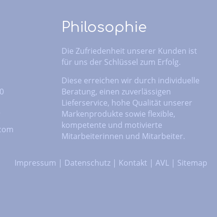
Philosophie
Die Zufriedenheit unserer Kunden ist
für uns der Schlüssel zum Erfolg.
Diese erreichen wir durch individuelle
 0
Beratung, einen zuverlässigen
Lieferservice, hohe Qualität unserer
2
Markenprodukte sowie flexible,
kompetente und motivierte
.com
Mitarbeiterinnen und Mitarbeiter.
Impressum
|
Datenschutz
|
Kontakt
|
AVL
|
Sitemap