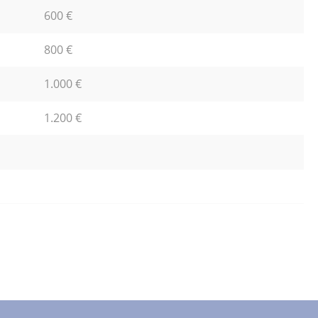
600 €
800 €
1.000 €
1.200 €