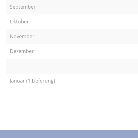
September
Oktober
November
Dezember
Januar (1.Lieferung)