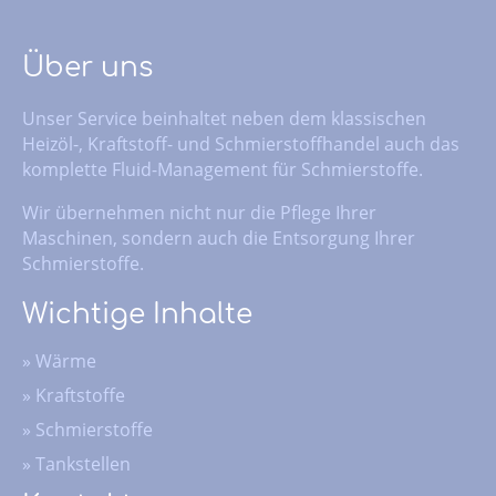
Über uns
Unser Service beinhaltet neben dem klassischen
Heizöl-, Kraftstoff- und Schmierstoffhandel auch das
komplette Fluid-Management für Schmierstoffe.
Wir übernehmen nicht nur die Pflege Ihrer
Maschinen, sondern auch die Entsorgung Ihrer
Schmierstoffe.
Wichtige Inhalte
»
Wärme
»
Kraftstoffe
»
Schmierstoffe
»
Tankstellen