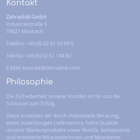
Kontakt
Zahradnik GmbH
Industriestraße 5
74821 Mosbach
Telefon: +49 (0) 62 61 93 88 0
Telefax: +49 (0) 62 61 184 82
E-Mail:
kontakt@zahradnik.com
Philosophie
Die Zufriedenheit unserer Kunden ist für uns der
Schlüssel zum Erfolg.
Diese erreichen wir durch individuelle Beratung,
einen zuverlässigen Lieferservice, hohe Qualität
unserer Markenprodukte sowie flexible, kompetente
und motivierte Mitarbeiterinnen und Mitarbeiter.