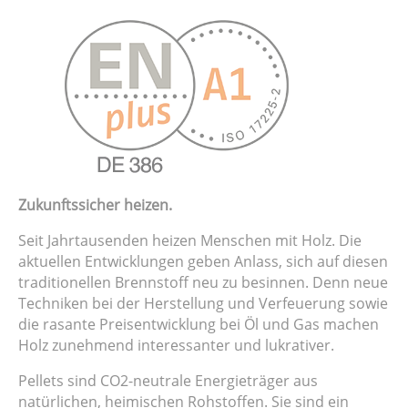
Zukunftssicher heizen.
Seit Jahrtausenden heizen Menschen mit Holz. Die
aktuellen Entwicklungen geben Anlass, sich auf diesen
traditionellen Brennstoff neu zu besinnen. Denn neue
Techniken bei der Herstellung und Verfeuerung sowie
die rasante Preisentwicklung bei Öl und Gas machen
Holz zunehmend interessanter und lukrativer.
Pellets sind CO2-neutrale Energieträger aus
natürlichen, heimischen Rohstoffen. Sie sind ein