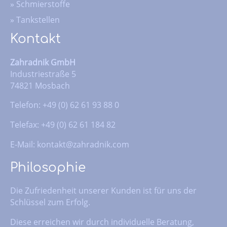
»
Schmierstoffe
»
Tankstellen
Kontakt
Zahradnik GmbH
Industriestraße 5
74821 Mosbach
Telefon: +49 (0) 62 61 93 88 0
Telefax: +49 (0) 62 61 184 82
E-Mail:
kontakt@zahradnik.com
Philosophie
Die Zufriedenheit unserer Kunden ist für uns der
Schlüssel zum Erfolg.
Diese erreichen wir durch individuelle Beratung,