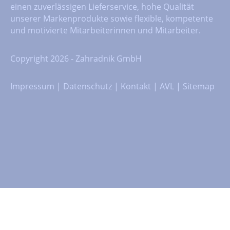
einen zuverlässigen Lieferservice, hohe Qualität
unserer Markenprodukte sowie flexible, kompetente
und motivierte Mitarbeiterinnen und Mitarbeiter.
Copyright 2026 - Zahradnik GmbH
Impressum
|
Datenschutz
|
Kontakt
|
AVL
|
Sitemap