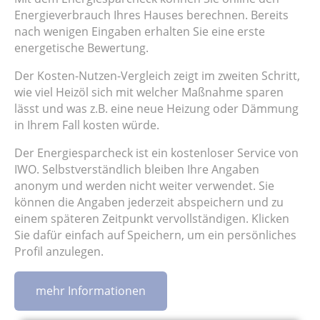
Energieverbrauch Ihres Hauses berechnen. Bereits
nach wenigen Eingaben erhalten Sie eine erste
energetische Bewertung.
Der Kosten-Nutzen-Vergleich zeigt im zweiten Schritt,
wie viel Heizöl sich mit welcher Maßnahme sparen
lässt und was z.B. eine neue Heizung oder Dämmung
in Ihrem Fall kosten würde.
Der Energiesparcheck ist ein kostenloser Service von
IWO. Selbstverständlich bleiben Ihre Angaben
anonym und werden nicht weiter verwendet. Sie
können die Angaben jederzeit abspeichern und zu
einem späteren Zeitpunkt vervollständigen. Klicken
Sie dafür einfach auf Speichern, um ein persönliches
Profil anzulegen.
mehr Informationen