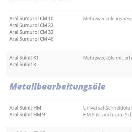
Aral Sumurol CM 10
Mehrzwecköle insbeson
Aral Sumurol CM 22
Aral Sumurol CM 32
Aral Sumurol CM 46
Aral Sulnit KT
Mehrzwecköle mit erh
Aral Sulnit K
Metallbearbeitungsöle
Aral Sulnit HM
Universal-Schneidöle 
Aral Sulnit HM 9
HM 9 ist auch zum Sch