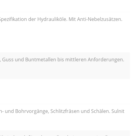
ezifikation der Hydrauliköle. Mit Anti-Nebelzusätzen.
, Guss und Buntmetallen bis mittleren Anforderungen.
eh- und Bohrvorgänge, Schlitzfräsen und Schälen. Sulnit