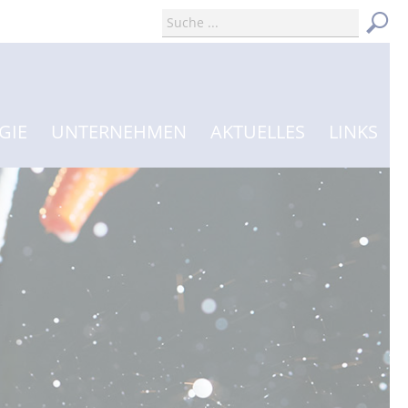
GIE
UNTERNEHMEN
AKTUELLES
LINKS