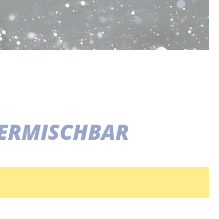
SERMISCHBAR