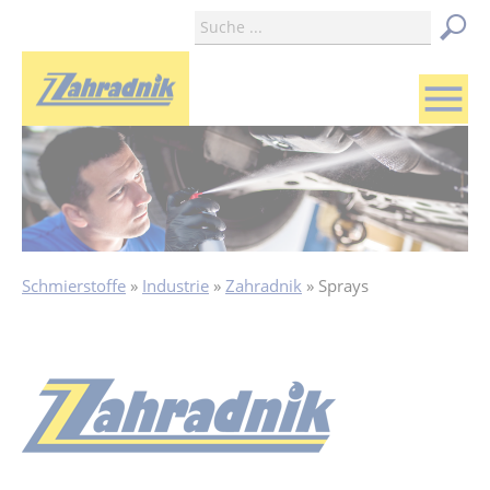
menu
Schmierstoffe
Industrie
Zahradnik
Sprays