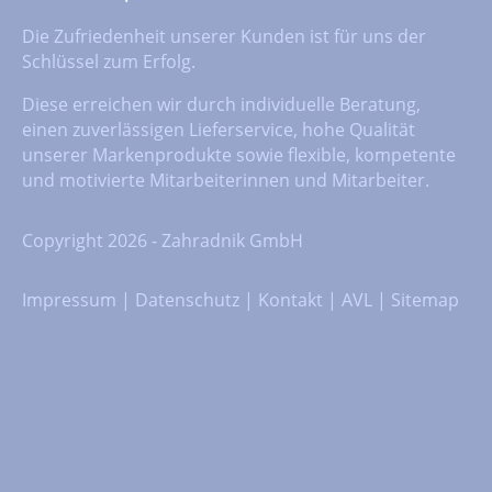
Die Zufriedenheit unserer Kunden ist für uns der
Schlüssel zum Erfolg.
Diese erreichen wir durch individuelle Beratung,
einen zuverlässigen Lieferservice, hohe Qualität
unserer Markenprodukte sowie flexible, kompetente
und motivierte Mitarbeiterinnen und Mitarbeiter.
Copyright 2026 - Zahradnik GmbH
Impressum
|
Datenschutz
|
Kontakt
|
AVL
|
Sitemap