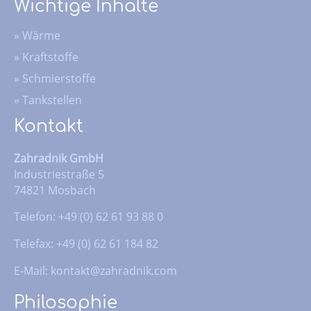
Wichtige Inhalte
»
Wärme
»
Kraftstoffe
»
Schmierstoffe
»
Tankstellen
Kontakt
Zahradnik GmbH
Industriestraße 5
74821 Mosbach
Telefon: +49 (0) 62 61 93 88 0
Telefax: +49 (0) 62 61 184 82
E-Mail:
kontakt@zahradnik.com
Philosophie