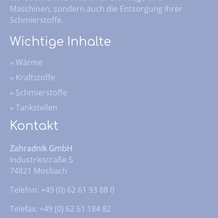
Maschinen, sondern auch die Entsorgung Ihrer
Schmierstoffe.
Wichtige Inhalte
»
Wärme
»
Kraftstoffe
»
Schmierstoffe
»
Tankstellen
Kontakt
Zahradnik GmbH
Industriestraße 5
74821 Mosbach
Telefon: +49 (0) 62 61 93 88 0
Telefax: +49 (0) 62 61 184 82