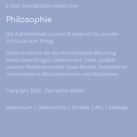
E-Mail:
kontakt@zahradnik.com
Philosophie
Die Zufriedenheit unserer Kunden ist für uns der
Schlüssel zum Erfolg.
Diese erreichen wir durch individuelle Beratung,
einen zuverlässigen Lieferservice, hohe Qualität
unserer Markenprodukte sowie flexible, kompetente
und motivierte Mitarbeiterinnen und Mitarbeiter.
Copyright 2026 - Zahradnik GmbH
Impressum
|
Datenschutz
|
Kontakt
|
AVL
|
Sitemap