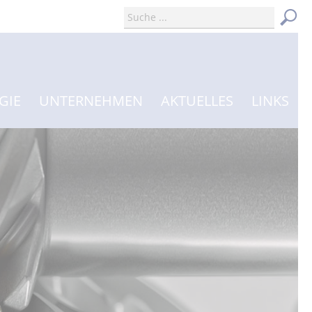
GIE
UNTERNEHMEN
AKTUELLES
LINKS