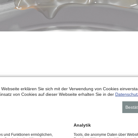
 Webseite erklären Sie sich mit der Verwendung von Cookies einverstan
insatz von Cookies auf dieser Webseite erhalten Sie in der
Datenschut
Bestät
HMIERFETTE
Analytik
ces und Funktionen ermöglichen,
Tools, die anonyme Daten über Websi