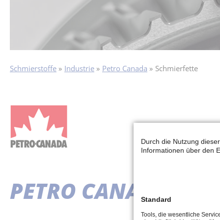
Schmierstoffe
Industrie
Petro Canada
Schmierfette
Durch die Nutzung dieser
Informationen über den E
PETRO CANADA - SC
Standard
Tools, die wesentliche Servi