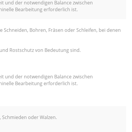
eit und der notwendigen Balance zwischen
nelle Bearbeitung erforderlich ist.
e Schneiden, Bohren, Fräsen oder Schleifen, bei denen
 und Rostschutz von Bedeutung sind.
eit und der notwendigen Balance zwischen
nelle Bearbeitung erforderlich ist.
n, Schmieden oder Walzen.