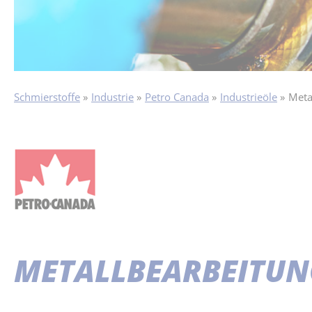
Schmierstoffe
Industrie
Petro Canada
Industrieöle
Meta
METALLBEARBEITUN