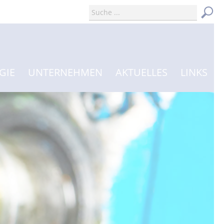
GIE
UNTERNEHMEN
AKTUELLES
LINKS