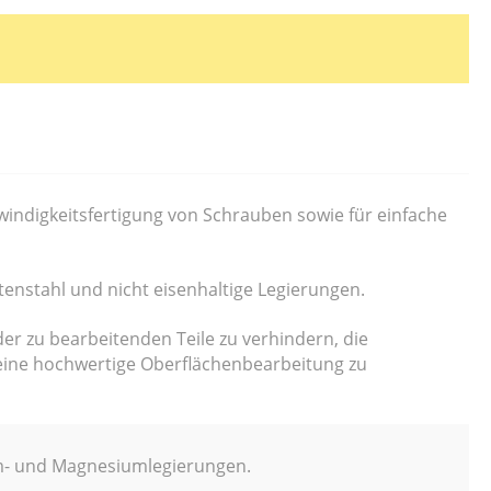
windigkeitsfertigung von Schrauben sowie für einfache
enstahl und nicht eisenhaltige Legierungen.
r zu bearbeitenden Teile zu verhindern, die
ine hochwertige Oberflächenbearbeitung zu
ium- und Magnesiumlegierungen.