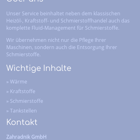
Unser Service beinhaltet neben dem klassischen
Heizöl-, Kraftstoff- und Schmierstoffhandel auch das
komplette Fluid-Management für Schmierstoffe.
Wir übernehmen nicht nur die Pflege Ihrer
Maschinen, sondern auch die Entsorgung Ihrer
Schmierstoffe.
Wichtige Inhalte
»
Wärme
»
Kraftstoffe
»
Schmierstoffe
»
Tankstellen
Kontakt
Zahradnik GmbH