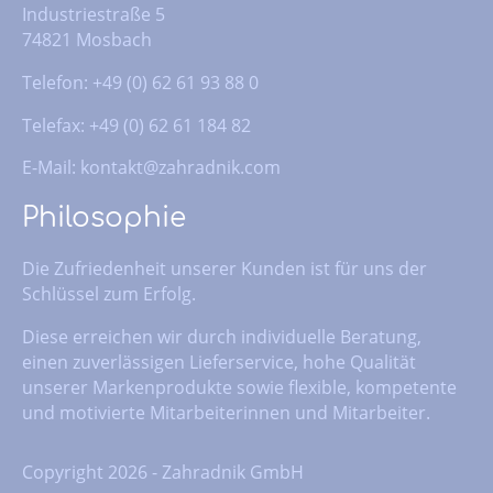
Industriestraße 5
74821 Mosbach
Telefon: +49 (0) 62 61 93 88 0
Telefax: +49 (0) 62 61 184 82
E-Mail:
kontakt@zahradnik.com
Philosophie
Die Zufriedenheit unserer Kunden ist für uns der
Schlüssel zum Erfolg.
Diese erreichen wir durch individuelle Beratung,
einen zuverlässigen Lieferservice, hohe Qualität
unserer Markenprodukte sowie flexible, kompetente
und motivierte Mitarbeiterinnen und Mitarbeiter.
Copyright 2026 - Zahradnik GmbH