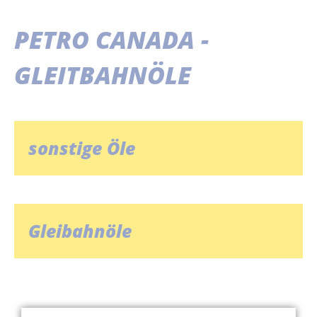
PETRO CANADA -
GLEITBAHNÖLE
sonstige Öle
Gleibahnöle