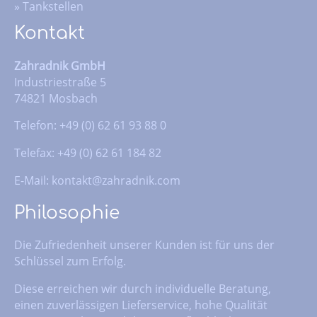
»
Tankstellen
Kontakt
Zahradnik GmbH
Industriestraße 5
74821 Mosbach
Telefon: +49 (0) 62 61 93 88 0
Telefax: +49 (0) 62 61 184 82
E-Mail:
kontakt@zahradnik.com
Philosophie
Die Zufriedenheit unserer Kunden ist für uns der
Schlüssel zum Erfolg.
Diese erreichen wir durch individuelle Beratung,
einen zuverlässigen Lieferservice, hohe Qualität