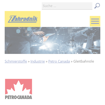
menu
Schmierstoffe
Industrie
Petro Canada
Gleitbahnöle