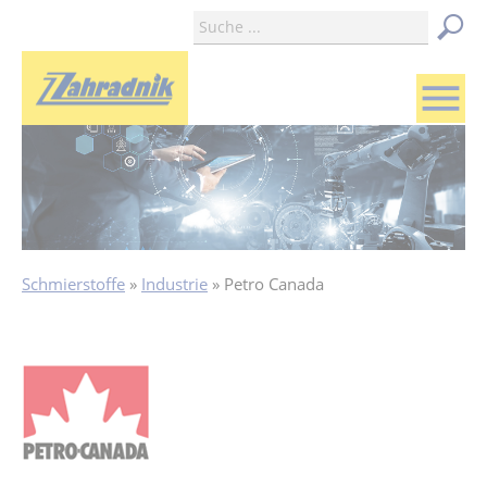
menu
Schmierstoffe
Industrie
Petro Canada