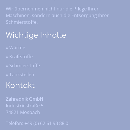
Wir übernehmen nicht nur die Pflege Ihrer
Maschinen, sondern auch die Entsorgung Ihrer
Schmierstoffe.
Wichtige Inhalte
»
Wärme
»
Kraftstoffe
»
Schmierstoffe
»
Tankstellen
Kontakt
Zahradnik GmbH
Industriestraße 5
74821 Mosbach
Telefon: +49 (0) 62 61 93 88 0