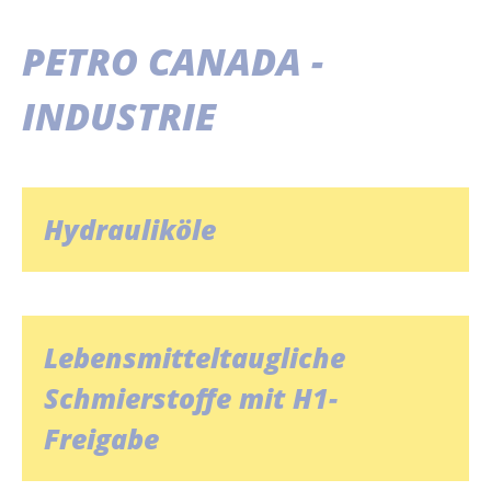
PETRO CANADA -
INDUSTRIE
Hydrauliköle
Lebensmitteltaugliche
Schmierstoffe mit H1-
Freigabe