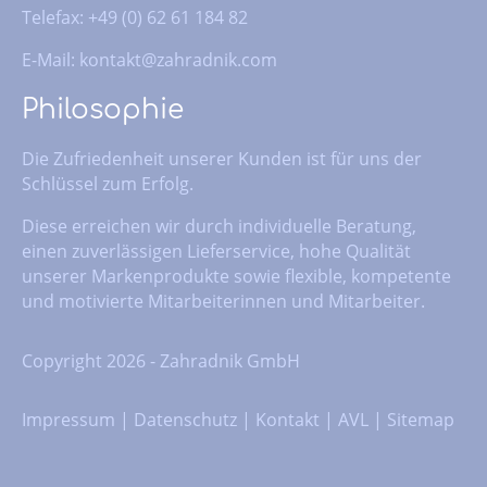
Telefax: +49 (0) 62 61 184 82
E-Mail:
kontakt@zahradnik.com
Philosophie
Die Zufriedenheit unserer Kunden ist für uns der
Schlüssel zum Erfolg.
Diese erreichen wir durch individuelle Beratung,
einen zuverlässigen Lieferservice, hohe Qualität
unserer Markenprodukte sowie flexible, kompetente
und motivierte Mitarbeiterinnen und Mitarbeiter.
Copyright 2026 - Zahradnik GmbH
Impressum
|
Datenschutz
|
Kontakt
|
AVL
|
Sitemap