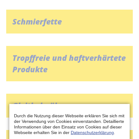
Schmierfette
Tropffreie und haftverhärtete
Produkte
Gleitbahnöle
Durch die Nutzung dieser Webseite erklären Sie sich mit
der Verwendung von Cookies einverstanden. Detaillierte
Informationen über den Einsatz von Cookies auf dieser
Webseite erhalten Sie in der
Datenschutzerklärung
.