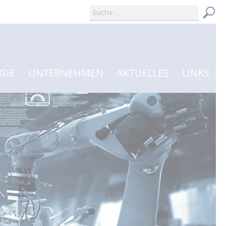
GIE
UNTERNEHMEN
AKTUELLES
LINKS