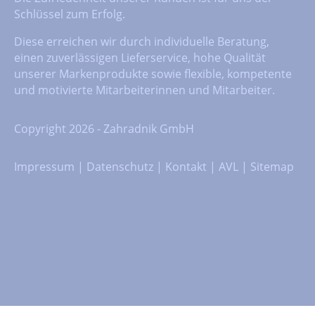
Schlüssel zum Erfolg.
Diese erreichen wir durch individuelle Beratung,
einen zuverlässigen Lieferservice, hohe Qualität
unserer Markenprodukte sowie flexible, kompetente
und motivierte Mitarbeiterinnen und Mitarbeiter.
Copyright 2026 - Zahradnik GmbH
Impressum
|
Datenschutz
|
Kontakt
|
AVL
|
Sitemap