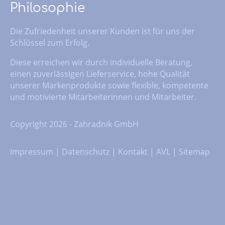
Philosophie
Die Zufriedenheit unserer Kunden ist für uns der
Schlüssel zum Erfolg.
Diese erreichen wir durch individuelle Beratung,
einen zuverlässigen Lieferservice, hohe Qualität
unserer Markenprodukte sowie flexible, kompetente
und motivierte Mitarbeiterinnen und Mitarbeiter.
Copyright 2026 - Zahradnik GmbH
Impressum
|
Datenschutz
|
Kontakt
|
AVL
|
Sitemap