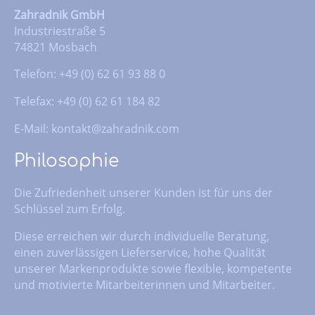
Zahradnik GmbH
Industriestraße 5
74821 Mosbach
Telefon: +49 (0) 62 61 93 88 0
Telefax: +49 (0) 62 61 184 82
E-Mail:
kontakt@zahradnik.com
Philosophie
Die Zufriedenheit unserer Kunden ist für uns der
Schlüssel zum Erfolg.
Diese erreichen wir durch individuelle Beratung,
einen zuverlässigen Lieferservice, hohe Qualität
unserer Markenprodukte sowie flexible, kompetente
und motivierte Mitarbeiterinnen und Mitarbeiter.