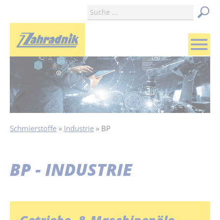
menu
Schmierstoffe
Industrie
BP
BP - INDUSTRIE