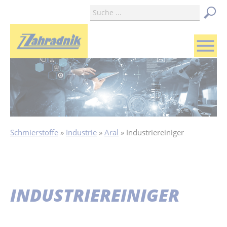
menu
Schmierstoffe
Industrie
Aral
Industriereiniger
INDUSTRIEREINIGER