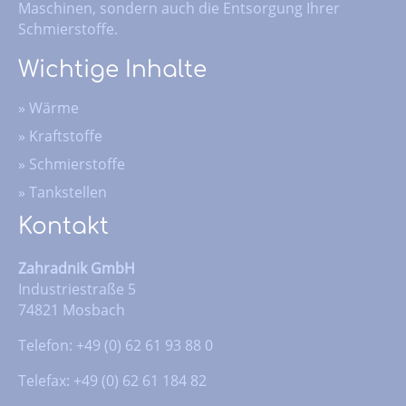
Maschinen, sondern auch die Entsorgung Ihrer
Schmierstoffe.
Wichtige Inhalte
»
Wärme
»
Kraftstoffe
»
Schmierstoffe
»
Tankstellen
Kontakt
Zahradnik GmbH
Industriestraße 5
74821 Mosbach
Telefon: +49 (0) 62 61 93 88 0
Telefax: +49 (0) 62 61 184 82