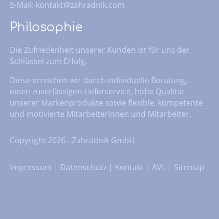
E-Mail:
kontakt@zahradnik.com
Philosophie
Die Zufriedenheit unserer Kunden ist für uns der
Schlüssel zum Erfolg.
Diese erreichen wir durch individuelle Beratung,
einen zuverlässigen Lieferservice, hohe Qualität
unserer Markenprodukte sowie flexible, kompetente
und motivierte Mitarbeiterinnen und Mitarbeiter.
Copyright 2026 - Zahradnik GmbH
Impressum
|
Datenschutz
|
Kontakt
|
AVL
|
Sitemap