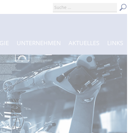
GIE
UNTERNEHMEN
AKTUELLES
LINKS