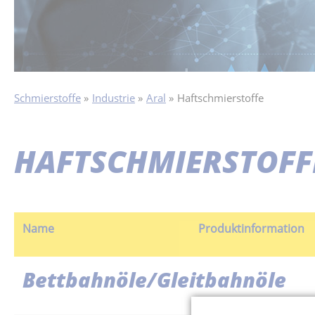
Schmierstoffe
Industrie
Aral
Haftschmierstoffe
HAFTSCHMIERSTOFF
Name
Produktinformation
Bettbahnöle/Gleitbahnöle