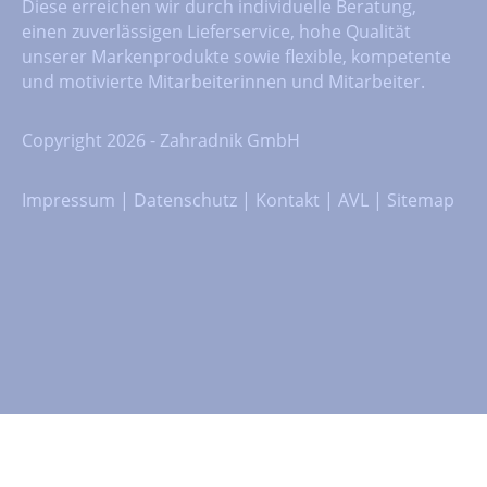
Diese erreichen wir durch individuelle Beratung,
einen zuverlässigen Lieferservice, hohe Qualität
unserer Markenprodukte sowie flexible, kompetente
und motivierte Mitarbeiterinnen und Mitarbeiter.
Copyright 2026 - Zahradnik GmbH
Impressum
|
Datenschutz
|
Kontakt
|
AVL
|
Sitemap