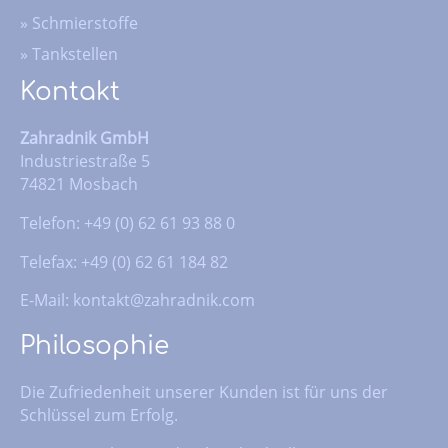
»
Schmierstoffe
»
Tankstellen
Kontakt
Zahradnik GmbH
Industriestraße 5
74821 Mosbach
Telefon: +49 (0) 62 61 93 88 0
Telefax: +49 (0) 62 61 184 82
E-Mail:
kontakt@zahradnik.com
Philosophie
Die Zufriedenheit unserer Kunden ist für uns der
Schlüssel zum Erfolg.