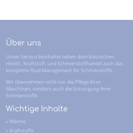
Über uns
Unser Service beinhaltet neben dem klassischen
Heizöl-, Kraftstoff- und Schmierstoffhandel auch das
komplette Fluid-Management für Schmierstoffe.
Wir übernehmen nicht nur die Pflege Ihrer
Maschinen, sondern auch die Entsorgung Ihrer
Schmierstoffe.
Wichtige Inhalte
»
Wärme
»
Kraftstoffe