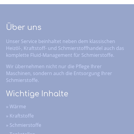
Über uns
Unser Service beinhaltet neben dem klassischen
Heizöl-, Kraftstoff- und Schmierstoffhandel auch das
komplette Fluid-Management für Schmierstoffe.
Wir übernehmen nicht nur die Pflege Ihrer
Maschinen, sondern auch die Entsorgung Ihrer
Schmierstoffe.
Wichtige Inhalte
»
Wärme
»
Kraftstoffe
»
Schmierstoffe