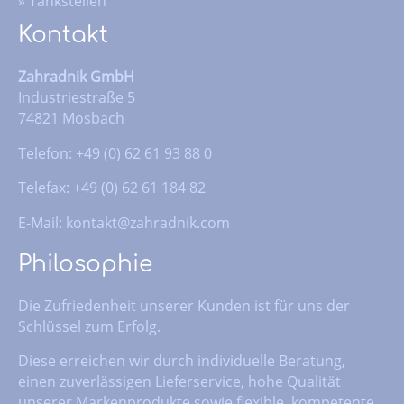
»
Tankstellen
Kontakt
Zahradnik GmbH
Industriestraße 5
74821 Mosbach
Telefon: +49 (0) 62 61 93 88 0
Telefax: +49 (0) 62 61 184 82
E-Mail:
kontakt@zahradnik.com
Philosophie
Die Zufriedenheit unserer Kunden ist für uns der
Schlüssel zum Erfolg.
Diese erreichen wir durch individuelle Beratung,
einen zuverlässigen Lieferservice, hohe Qualität
unserer Markenprodukte sowie flexible, kompetente