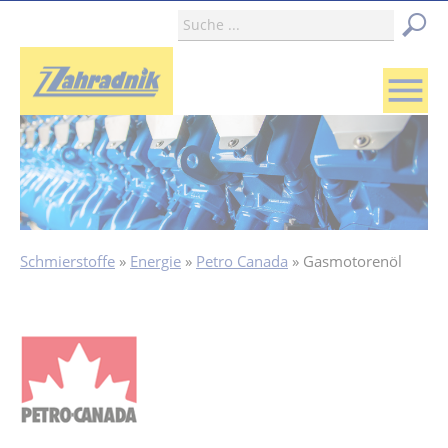
menu
Schmierstoffe
Energie
Petro Canada
Gasmotorenöl