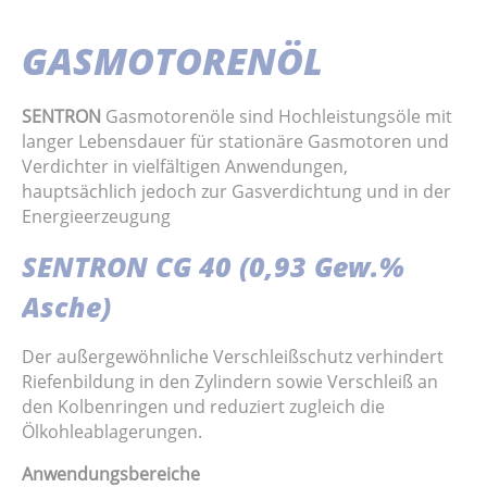
GASMOTORENÖL
SENTRON
Gasmotorenöle sind Hochleistungsöle mit
langer Lebensdauer für stationäre Gasmotoren und
Verdichter in vielfältigen Anwendungen,
hauptsächlich jedoch zur Gasverdichtung und in der
Energieerzeugung
SENTRON CG 40 (0,93 Gew.%
Asche)
Der außergewöhnliche Verschleißschutz verhindert
Riefenbildung in den Zylindern sowie Verschleiß an
den Kolbenringen und reduziert zugleich die
Ölkohleablagerungen.
Anwendungsbereiche