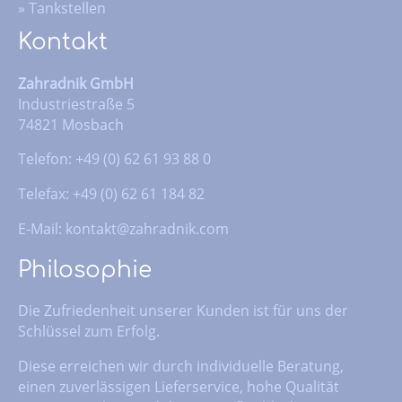
»
Tankstellen
Kontakt
Zahradnik GmbH
Industriestraße 5
74821 Mosbach
Telefon: +49 (0) 62 61 93 88 0
Telefax: +49 (0) 62 61 184 82
E-Mail:
kontakt@zahradnik.com
Philosophie
Die Zufriedenheit unserer Kunden ist für uns der
Schlüssel zum Erfolg.
Diese erreichen wir durch individuelle Beratung,
einen zuverlässigen Lieferservice, hohe Qualität