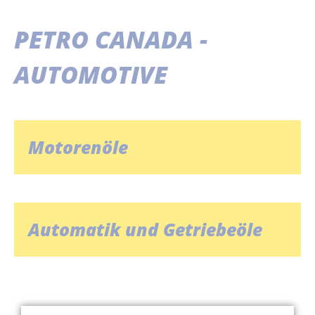
PETRO CANADA -
AUTOMOTIVE
Motorenöle
Automatik und Getriebeöle