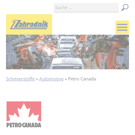
menu
Schmierstoffe
Automotive
Petro Canada