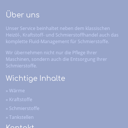
Über uns
Unser Service beinhaltet neben dem klassischen
Heizöl-, Kraftstoff- und Schmierstoffhandel auch das
komplette Fluid-Management für Schmierstoffe.
Wir übernehmen nicht nur die Pflege Ihrer
Maschinen, sondern auch die Entsorgung Ihrer
Schmierstoffe.
Wichtige Inhalte
»
Wärme
»
Kraftstoffe
»
Schmierstoffe
»
Tankstellen