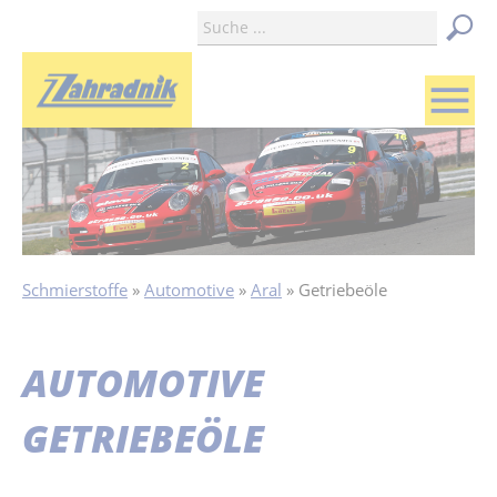
menu
Schmierstoffe
Automotive
Aral
Getriebeöle
AUTOMOTIVE
GETRIEBEÖLE