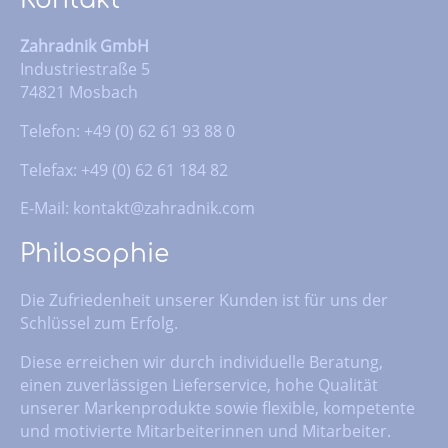
Kontakt
Zahradnik GmbH
Industriestraße 5
74821 Mosbach
Telefon: +49 (0) 62 61 93 88 0
Telefax: +49 (0) 62 61 184 82
E-Mail:
kontakt@zahradnik.com
Philosophie
Die Zufriedenheit unserer Kunden ist für uns der
Schlüssel zum Erfolg.
Diese erreichen wir durch individuelle Beratung,
einen zuverlässigen Lieferservice, hohe Qualität
unserer Markenprodukte sowie flexible, kompetente
und motivierte Mitarbeiterinnen und Mitarbeiter.