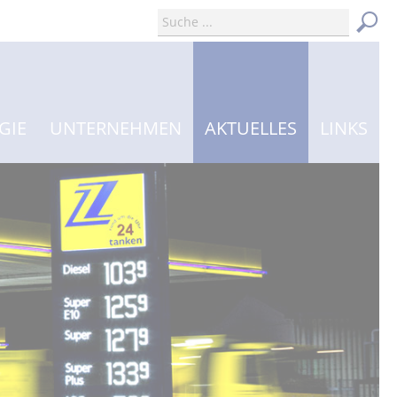
GIE
UNTERNEHMEN
AKTUELLES
LINKS