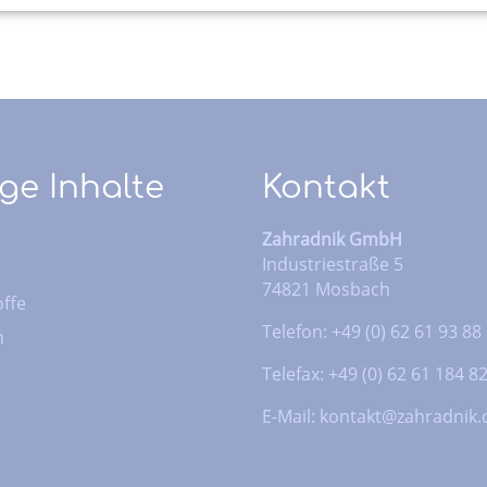
ge Inhalte
Kontakt
Zahradnik GmbH
Industriestraße 5
74821 Mosbach
ffe
Telefon: +49 (0) 62 61 93 88
n
Telefax: +49 (0) 62 61 184 8
E-Mail:
kontakt@zahradnik