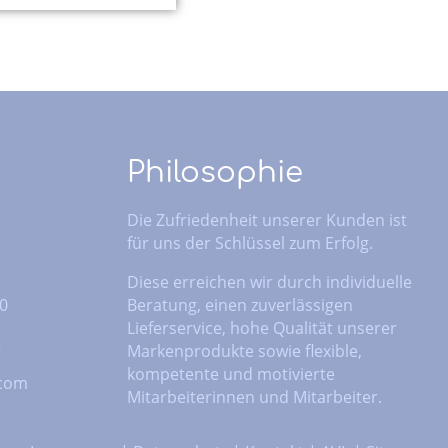
Philosophie
Die Zufriedenheit unserer Kunden ist
für uns der Schlüssel zum Erfolg.
Diese erreichen wir durch individuelle
 0
Beratung, einen zuverlässigen
Lieferservice, hohe Qualität unserer
2
Markenprodukte sowie flexible,
kompetente und motivierte
.com
Mitarbeiterinnen und Mitarbeiter.