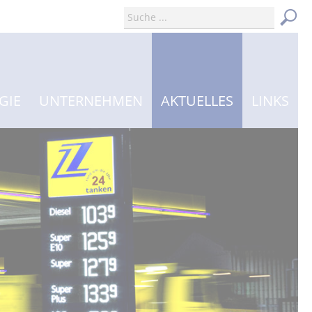
GIE
UNTERNEHMEN
AKTUELLES
LINKS