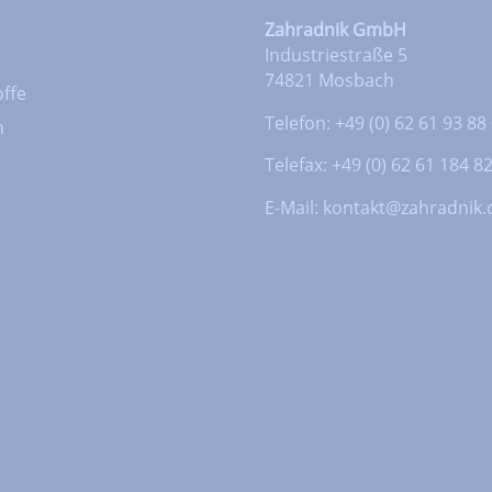
Zahradnik GmbH
Industriestraße 5
74821 Mosbach
ffe
Telefon: +49 (0) 62 61 93 88
n
Telefax: +49 (0) 62 61 184 8
E-Mail:
kontakt@zahradnik