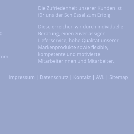
Die Zufriedenheit unserer Kunden ist
für uns der Schlüssel zum Erfolg.
Diese erreichen wir durch individuelle
 0
Beratung, einen zuverlässigen
Lieferservice, hohe Qualität unserer
2
Markenprodukte sowie flexible,
kompetente und motivierte
.com
Mitarbeiterinnen und Mitarbeiter.
Impressum
|
Datenschutz
|
Kontakt
|
AVL
|
Sitemap