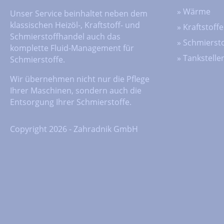
»
Wärme
Unser Service beinhaltet neben dem
klassischen Heizöl-, Kraftstoff- und
»
Kraftstoffe
Schmierstoffhandel auch das
»
Schmiersto
komplette Fluid-Management für
»
Tankstelle
Schmierstoffe.
Wir übernehmen nicht nur die Pflege
Ihrer Maschinen, sondern auch die
Entsorgung Ihrer Schmierstoffe.
Copyright 2026 - Zahradnik GmbH