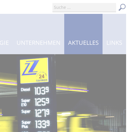
GIE
UNTERNEHMEN
AKTUELLES
LINKS