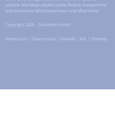
unserer Markenprodukte sowie flexible, kompetente
und motivierte Mitarbeiterinnen und Mitarbeiter.
Copyright 2026 - Zahradnik GmbH
Impressum
|
Datenschutz
|
Kontakt
|
AVL
|
Sitemap