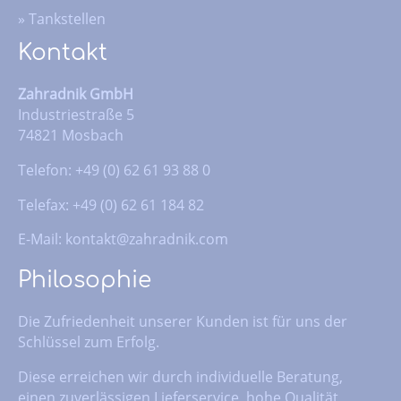
»
Tankstellen
Kontakt
Zahradnik GmbH
Industriestraße 5
74821 Mosbach
Telefon: +49 (0) 62 61 93 88 0
Telefax: +49 (0) 62 61 184 82
E-Mail:
kontakt@zahradnik.com
Philosophie
Die Zufriedenheit unserer Kunden ist für uns der
Schlüssel zum Erfolg.
Diese erreichen wir durch individuelle Beratung,
einen zuverlässigen Lieferservice, hohe Qualität