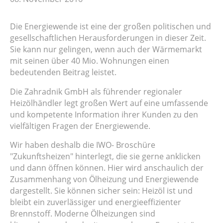
Die Energiewende ist eine der großen politischen und
gesellschaftlichen Herausforderungen in dieser Zeit.
Sie kann nur gelingen, wenn auch der Wärmemarkt
mit seinen über 40 Mio. Wohnungen einen
bedeutenden Beitrag leistet.
Die Zahradnik GmbH als führender regionaler
Heizölhändler legt großen Wert auf eine umfassende
und kompetente Information ihrer Kunden zu den
vielfältigen Fragen der Energiewende.
Wir haben deshalb die IWO- Broschüre
"Zukunftsheizen" hinterlegt, die sie gerne anklicken
und dann öffnen können. Hier wird anschaulich der
Zusammenhang von Ölheizung und Energiewende
dargestellt. Sie können sicher sein: Heizöl ist und
bleibt ein zuverlässiger und energieeffizienter
Brennstoff. Moderne Ölheizungen sind