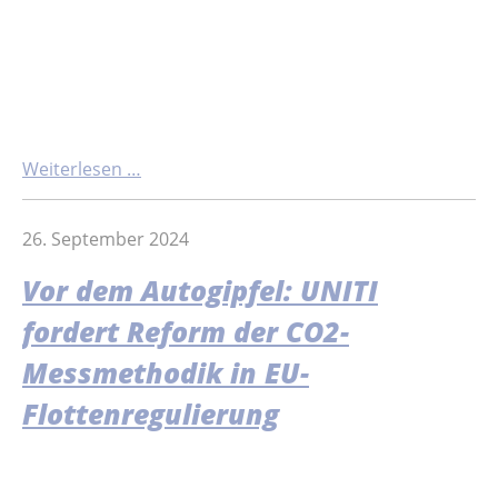
Weiterlesen …
26. September 2024
Vor dem Autogipfel: UNITI
fordert Reform der CO2-
Messmethodik in EU-
Flottenregulierung