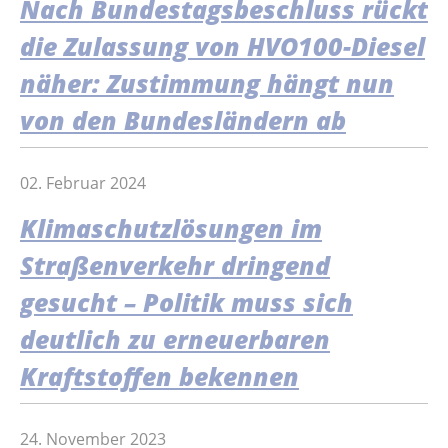
Nach Bundestagsbeschluss rückt
die Zulassung von HVO100-Diesel
näher: Zustimmung hängt nun
von den Bundesländern ab
02. Februar 2024
Klimaschutzlösungen im
Straßenverkehr dringend
gesucht – Politik muss sich
deutlich zu erneuerbaren
Kraftstoffen bekennen
24. November 2023