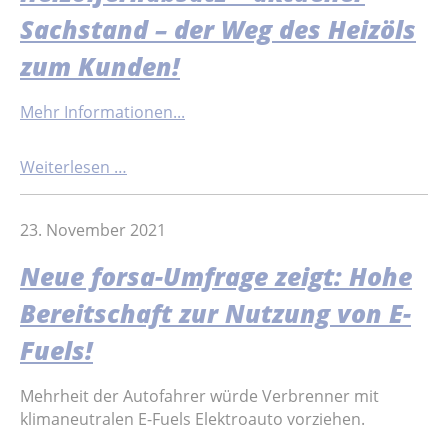
Sachstand – der Weg des Heizöls
zum Kunden!
Mehr Informationen...
Weiterlesen …
23. November 2021
Neue forsa-Umfrage zeigt: Hohe
Bereitschaft zur Nutzung von E-
Fuels!
Mehrheit der Autofahrer würde Verbrenner mit
klimaneutralen E-Fuels Elektroauto vorziehen.