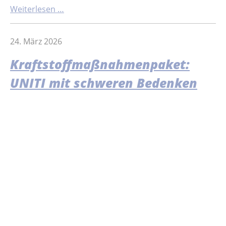
Weiterlesen …
24. März 2026
Kraftstoffmaßnahmenpaket:
UNITI mit schweren Bedenken