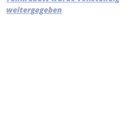
weitergegeben