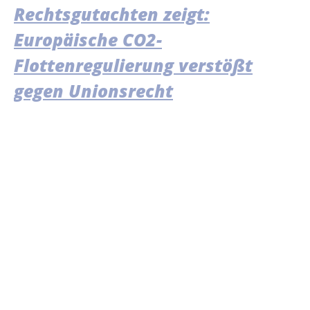
Rechtsgutachten zeigt:
Europäische CO2-
Flottenregulierung verstößt
gegen Unionsrecht