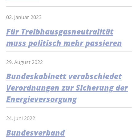
02. Januar 2023
Für Treibhausgasneutralität
muss politisch mehr passieren
29. August 2022
Bundeskabinett verabschiedet
Verordnungen zur Sicherung der
Energieversorgung
24. Juni 2022
Bundesverband