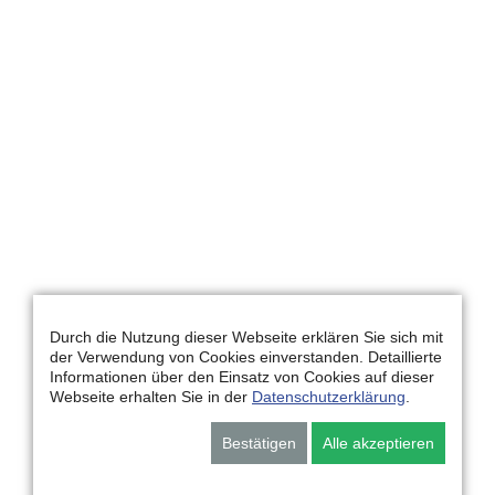
Durch die Nutzung dieser Webseite erklären Sie sich mit
der Verwendung von Cookies einverstanden. Detaillierte
Informationen über den Einsatz von Cookies auf dieser
Webseite erhalten Sie in der
Datenschutzerklärung
.
Bestätigen
Alle akzeptieren