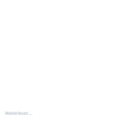
Weiterlesen …