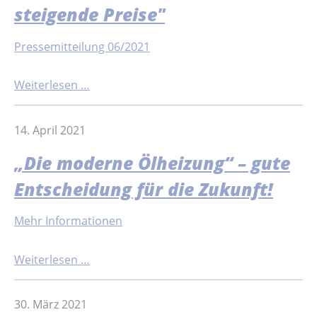
steigende Preise"
Pressemitteilung 06/2021
Weiterlesen …
14. April 2021
„Die moderne Ölheizung“ – gute
Entscheidung für die Zukunft!
Mehr Informationen
Weiterlesen …
30. März 2021