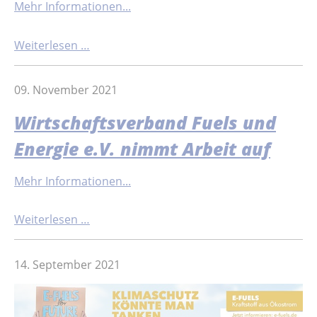
Mehr Informationen...
Weiterlesen …
09. November 2021
Wirtschaftsverband Fuels und
Energie e.V. nimmt Arbeit auf
Mehr Informationen...
Weiterlesen …
14. September 2021