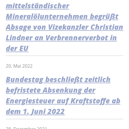
mittelständischer
Mineralölunternehmen begrüßt
Absage von Vizekanzler Christian
Lindner an Verbrennerverbot in
der EU
20. Mai 2022
Bundestag beschließt zeitlich
befristete Absenkung der
Energiesteuer auf Kraftstoffe ab
dem 1. Juni 2022