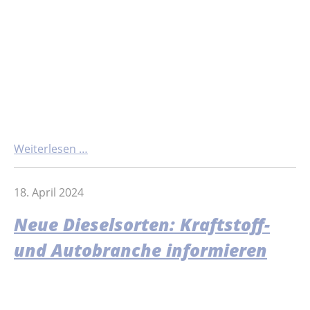
Weiterlesen …
18. April 2024
Neue Dieselsorten: Kraftstoff-
und Autobranche informieren