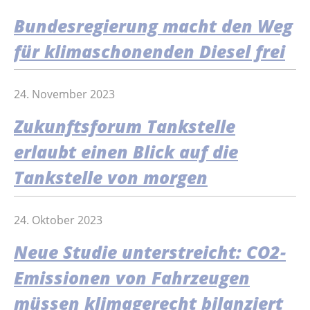
Bundesregierung macht den Weg
für klimaschonenden Diesel frei
24. November 2023
Zukunftsforum Tankstelle
erlaubt einen Blick auf die
Tankstelle von morgen
24. Oktober 2023
Neue Studie unterstreicht: CO2-
Emissionen von Fahrzeugen
müssen klimagerecht bilanziert