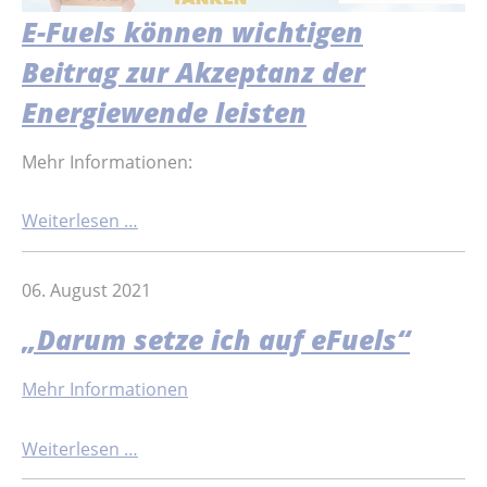
E-Fuels können wichtigen
Beitrag zur Akzeptanz der
Energiewende leisten
Mehr Informationen:
Weiterlesen …
06. August 2021
„Darum setze ich auf eFuels“
Mehr Informationen
Weiterlesen …