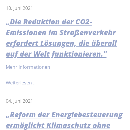
10. Juni 2021
„Die Reduktion der CO2-
Emissionen im Straßenverkehr
erfordert Lösungen, die überall
auf der Welt funktionieren."
Mehr Informationen
Weiterlesen …
04. Juni 2021
„Reform der Energiebesteuerung
ermöglicht Klimaschutz ohne