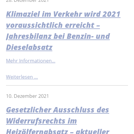
28. Dezember 2021
Klimaziel im Verkehr wird 2021
voraussichtlich erreicht –
Jahresbilanz bei Benzin- und
Dieselabsatz
Mehr Informationen...
Weiterlesen …
10. Dezember 2021
Gesetzlicher Ausschluss des
Widerrufsrechts im
Heizölfernabsatz – aktueller