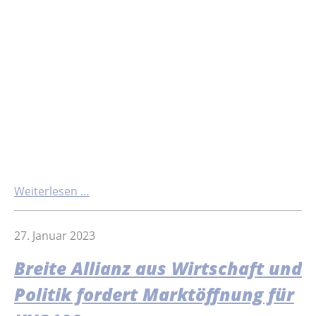
Weiterlesen …
27. Januar 2023
Breite Allianz aus Wirtschaft und
Politik fordert Marktöffnung für