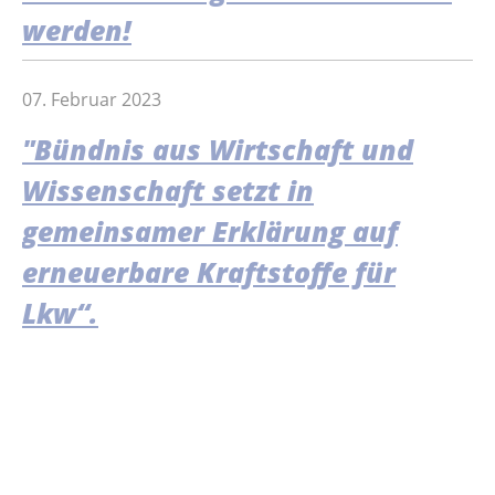
werden!
07. Februar 2023
"Bündnis aus Wirtschaft und
Wissenschaft setzt in
gemeinsamer Erklärung auf
erneuerbare Kraftstoffe für
Lkw“.