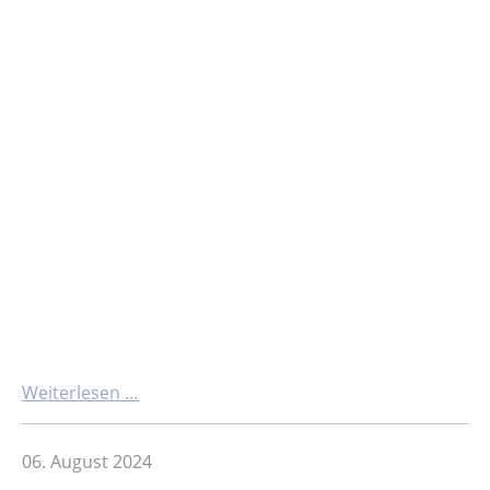
Weiterlesen …
06. August 2024